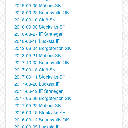
2019-05-06 Matfors SK
2018-09-23 Sundsvalls OK
2018-09-10 Alnö SK
2018-09-03 Stockviks SF
2018-08-27 IF Strategen
2018-06-18 Lucksta IF
2018-06-04 Bergeforsen SK
2018-05-21 Matfors SK
2017-10-02 Sundsvalls OK
2017-09-18 Alnö SK
2017-09-11 Stockviks SF
2017-08-28 Lucksta IF
2017-06-19 IF Strategen
2017-05-29 Bergeforsen SK
2017-05-22 Matfors SK
2016-09-18 Stockviks SF
2016-09-12 Sundsvalls OK
2016-09-05 Lucksta IF