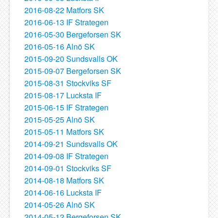
2016-08-22 Matfors SK
2016-06-13 IF Strategen
2016-05-30 Bergeforsen SK
2016-05-16 Alnö SK
2015-09-20 Sundsvalls OK
2015-09-07 Bergeforsen SK
2015-08-31 Stockviks SF
2015-08-17 Lucksta IF
2015-06-15 IF Strategen
2015-05-25 Alnö SK
2015-05-11 Matfors SK
2014-09-21 Sundsvalls OK
2014-09-08 IF Strategen
2014-09-01 Stockviks SF
2014-08-18 Matfors SK
2014-06-16 Lucksta IF
2014-05-26 Alnö SK
2014-05-12 Bergeforsen SK