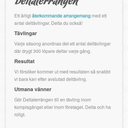
Ett årligt
återkommande arrangemang
med ett
antal deltävlingar. Delta du också!
Tävlingar
Varje säsong anordnas det ett antal deltävlingar
där drygt 300 löpare deltar varje gång.
Resultat
Vi försöker kommer ut med resultaten så snabbt
vi bara kan efter avslutad deltävling.
Utmana vänner
Gör Deltaterrängen till en tävling inom
kompisgänget eller inom företaget. Delta och ha
roligt.