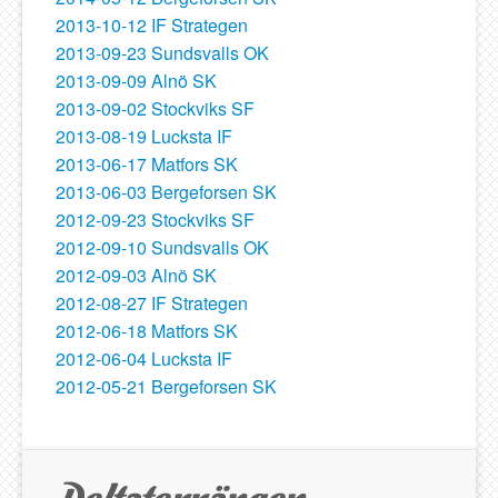
2013-10-12 IF Strategen
2013-09-23 Sundsvalls OK
2013-09-09 Alnö SK
2013-09-02 Stockviks SF
2013-08-19 Lucksta IF
2013-06-17 Matfors SK
2013-06-03 Bergeforsen SK
2012-09-23 Stockviks SF
2012-09-10 Sundsvalls OK
2012-09-03 Alnö SK
2012-08-27 IF Strategen
2012-06-18 Matfors SK
2012-06-04 Lucksta IF
2012-05-21 Bergeforsen SK