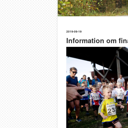
2019-09-19
Information om fin