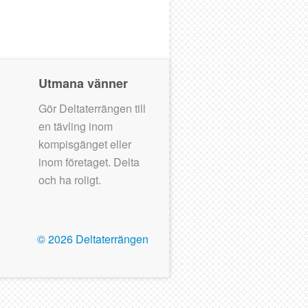
Utmana vänner
Gör Deltaterrängen till
en tävling inom
kompisgänget eller
inom företaget. Delta
och ha roligt.
©
2026 Deltaterrängen