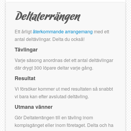
Ett årligt
återkommande arrangemang
med ett
antal deltävlingar. Delta du också!
Tävlingar
Varje säsong anordnas det ett antal deltävlingar
där drygt 300 löpare deltar varje gång.
Resultat
Vi försöker kommer ut med resultaten så snabbt
vi bara kan efter avslutad deltävling.
Utmana vänner
Gör Deltaterrängen till en tävling inom
kompisgänget eller inom företaget. Delta och ha