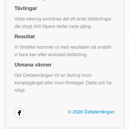
Tävlingar
Varje säsong anordnas det ett antal deltävlingar
där drygt 300 löpare deltar varje gång.
Resultat
Vi försöker kommer ut med resultaten så snabbt
vi bara kan efter avslutad deltävling.
Utmana vänner
Gör Deltaterrängen till en tävling inom
kompisgänget eller inom företaget. Delta och ha
roligt.
©
2026 Deltaterrängen