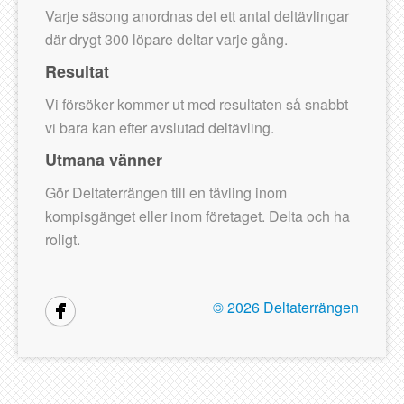
Varje säsong anordnas det ett antal deltävlingar
där drygt 300 löpare deltar varje gång.
Resultat
Vi försöker kommer ut med resultaten så snabbt
vi bara kan efter avslutad deltävling.
Utmana vänner
Gör Deltaterrängen till en tävling inom
kompisgänget eller inom företaget. Delta och ha
roligt.
©
2026 Deltaterrängen