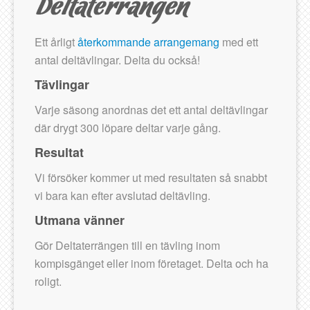
Ett årligt
återkommande arrangemang
med ett
antal deltävlingar. Delta du också!
Tävlingar
Varje säsong anordnas det ett antal deltävlingar
där drygt 300 löpare deltar varje gång.
Resultat
Vi försöker kommer ut med resultaten så snabbt
vi bara kan efter avslutad deltävling.
Utmana vänner
Gör Deltaterrängen till en tävling inom
kompisgänget eller inom företaget. Delta och ha
roligt.