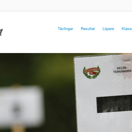
Tävlingar
Resultat
Löpare
Klass