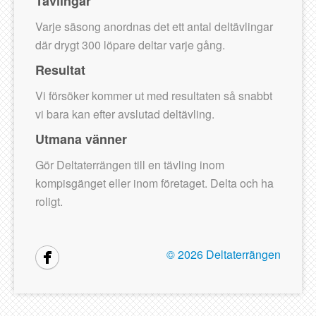
Tävlingar
Varje säsong anordnas det ett antal deltävlingar
där drygt 300 löpare deltar varje gång.
Resultat
Vi försöker kommer ut med resultaten så snabbt
vi bara kan efter avslutad deltävling.
Utmana vänner
Gör Deltaterrängen till en tävling inom
kompisgänget eller inom företaget. Delta och ha
roligt.
©
2026 Deltaterrängen