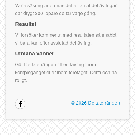
Varje säsong anordnas det ett antal deltävlingar
där drygt 300 löpare deltar varje gång.
Resultat
Vi försöker kommer ut med resultaten så snabbt
vi bara kan efter avslutad deltävling.
Utmana vänner
Gör Deltaterrängen till en tävling inom
kompisgänget eller inom företaget. Delta och ha
roligt.
©
2026 Deltaterrängen