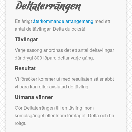
Ett årligt
återkommande arrangemang
med ett
antal deltävlingar. Delta du också!
Tävlingar
Varje säsong anordnas det ett antal deltävlingar
där drygt 300 löpare deltar varje gång.
Resultat
Vi försöker kommer ut med resultaten så snabbt
vi bara kan efter avslutad deltävling.
Utmana vänner
Gör Deltaterrängen till en tävling inom
kompisgänget eller inom företaget. Delta och ha
roligt.