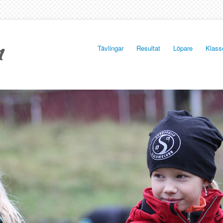
Tävlingar
Resultat
Löpare
Klass