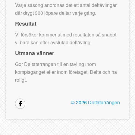
Varje säsong anordnas det ett antal deltävlingar
där drygt 300 löpare deltar varje gång.
Resultat
Vi försöker kommer ut med resultaten så snabbt
vi bara kan efter avslutad deltävling.
Utmana vänner
Gör Deltaterrängen till en tävling inom
kompisgänget eller inom företaget. Delta och ha
roligt.
©
2026 Deltaterrängen